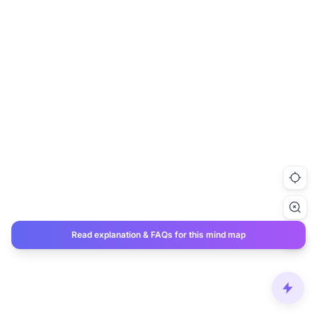
Read explanation & FAQs for this mind map