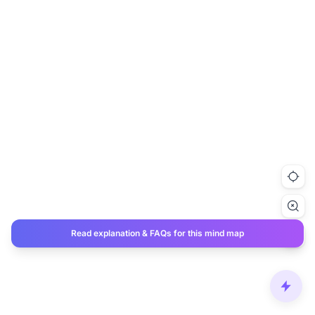
Read explanation & FAQs for this mind map