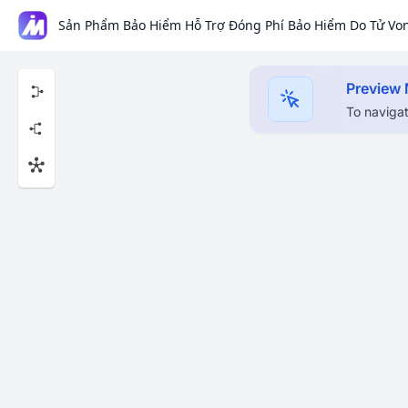
Preview
To navigat