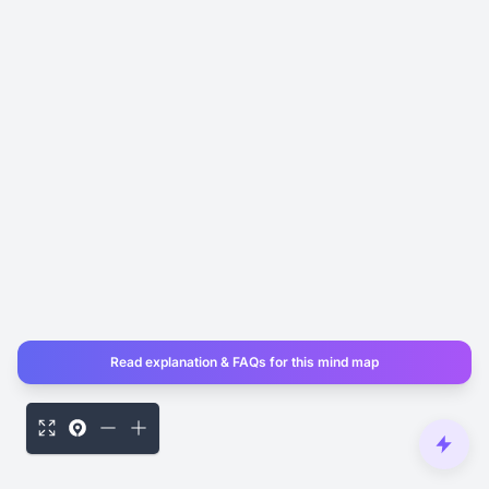
Read explanation & FAQs for this mind map