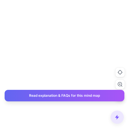
Read explanation & FAQs for this mind map