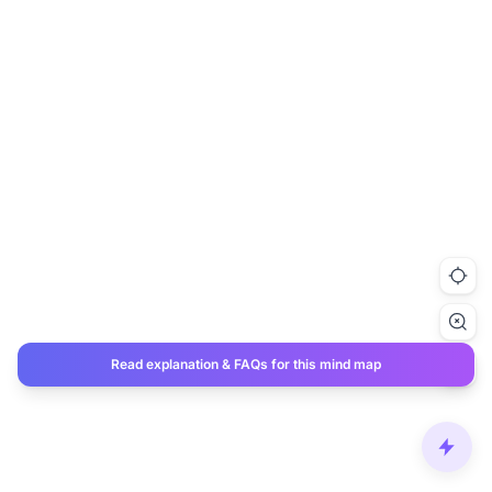
Read explanation & FAQs for this mind map