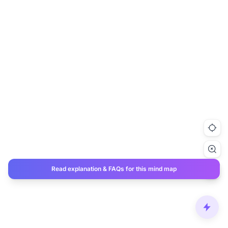
Read explanation & FAQs for this mind map