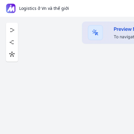
Logistics ở Vn và thế giới
Preview
To navigat