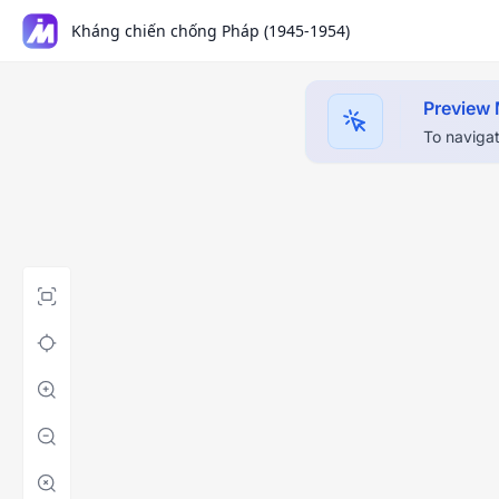
Kháng chiến chống Pháp (1945-1954)
Preview
To navigat