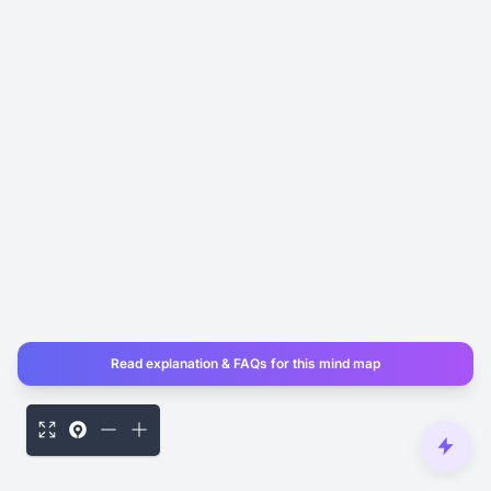
Read explanation & FAQs for this mind map