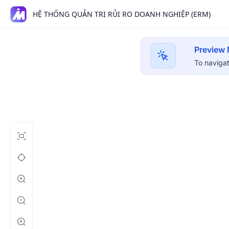
HỆ THỐNG QUẢN TRỊ RỦI RO DOANH NGHIỆP (ERM)
Preview
To navigat