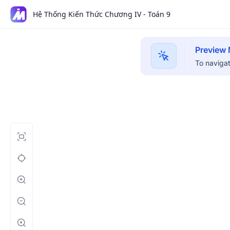
Hệ Thống Kiến Thức Chương IV - Toán 9
Preview
To navigat