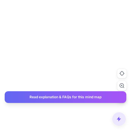
Read explanation & FAQs for this mind map