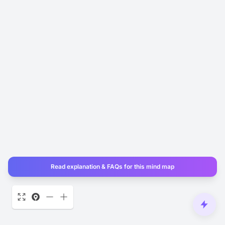
Read explanation & FAQs for this mind map