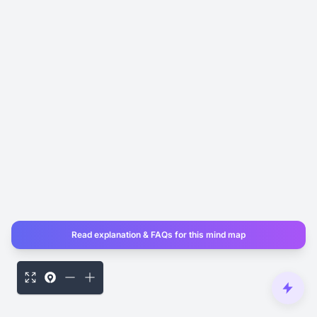
Read explanation & FAQs for this mind map