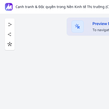
Cạnh tranh & Độc quyền trong Nền Kinh tế Thị trường (
Preview
To navigat