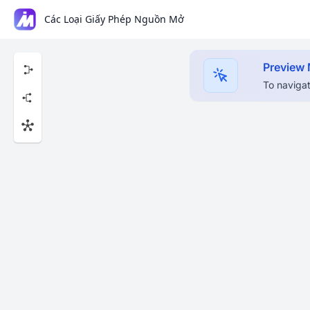
Các Loại Giấy Phép Nguồn Mở
Preview
To navigat