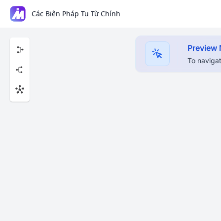
Các Biện Pháp Tu Từ Chính
Preview
To navigat