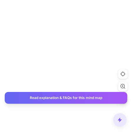
Read explanation & FAQs for this mind map