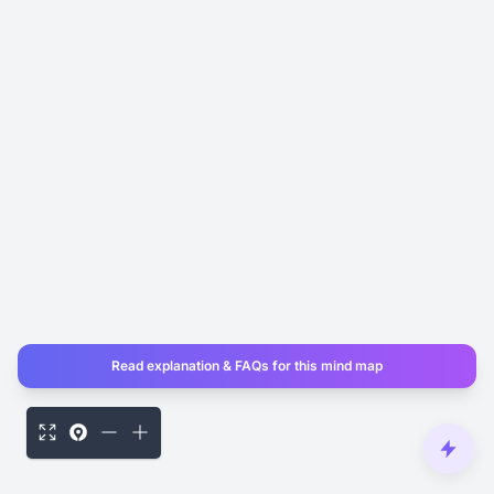
Read explanation & FAQs for this mind map