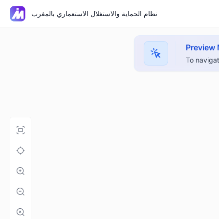
نظام الحماية والاستغلال الاستعماري بالمغرب
Preview
To navigat