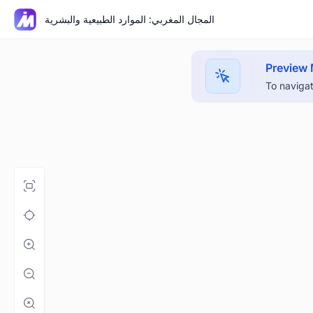
المجال المغربي: الموارد الطبيعية والبشرية
Preview
To navigat