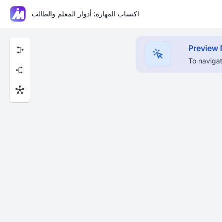
اكتساب المهارة: أدوار المعلم والطالب
Preview
To navigat