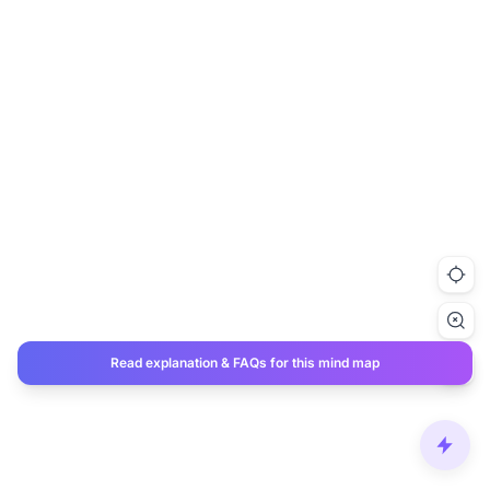
Read explanation & FAQs for this mind map