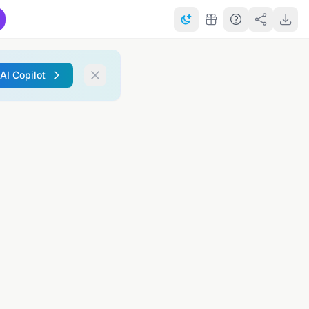
 AI Copilot