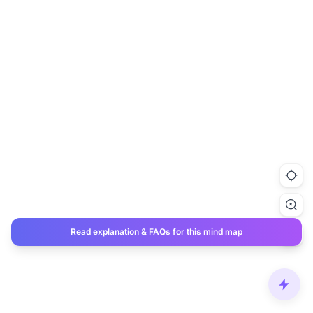
Read explanation & FAQs for this mind map