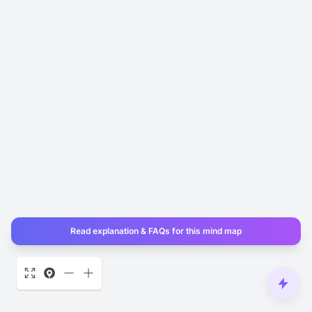
Read explanation & FAQs for this mind map