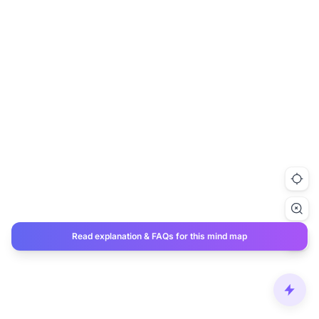
Read explanation & FAQs for this mind map