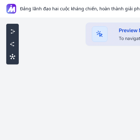
Preview
To navigat