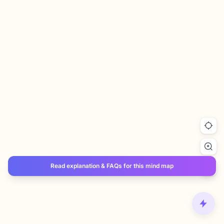
Read explanation & FAQs for this mind map